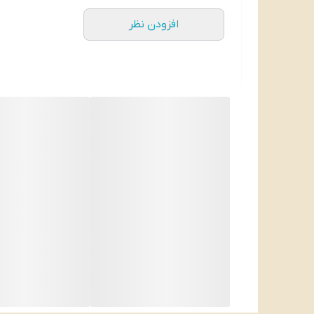
افزودن نظر