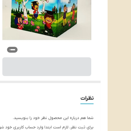
نظرات
شما هم درباره این محصول نظر خود را بنویسید.
برای ثبت نظر، لازم است ابتدا وارد حساب کاربری خود شو