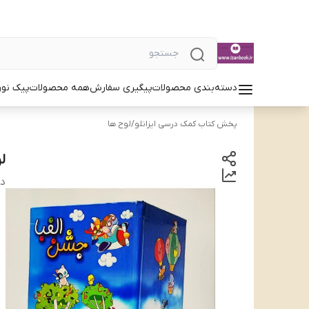
دسته‌بندی محصولات
پیگیری سفارش
همه محصولات
پیک نور
پخش کتاب کمک درسی ایزانلو
/
لوح ها
ل
دس