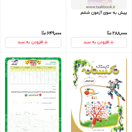
پیش به سوی آزمون ششم
649,000
288,000
افزودن به سبد
افزودن به سبد