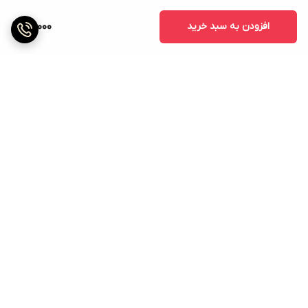
افزودن به سبد خرید
60,000
برگشت به بالا
پشتیبانی ۲۴ ساعته
ضمانت اصالت کالا