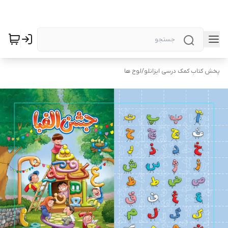
پخش کتاب کمک درسی ایزانلو
/
لوح ها