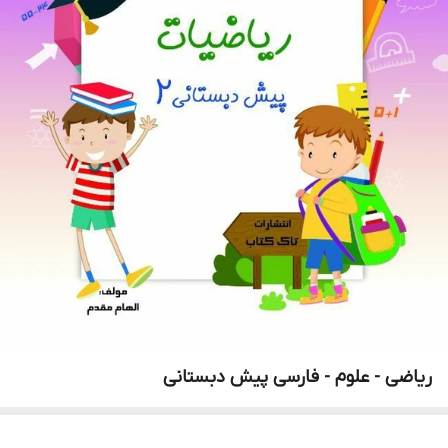
ریاضی - علوم - فارسی پیش دبستانی