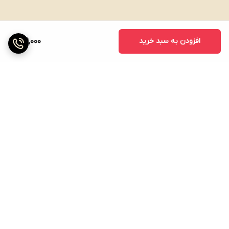
افزودن به سبد خرید
189,000
برگشت به بالا