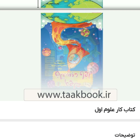
کتاب کار علوم اول
توضیحات