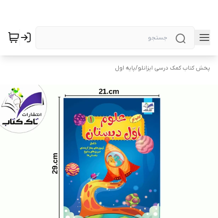
پخش کتاب کمک درسی ایزانلو
/
پایه اول