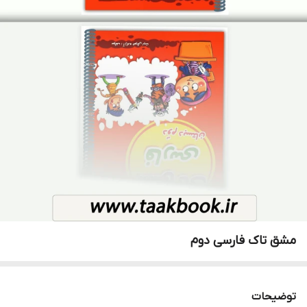
مشق تاک فارسی دوم
توضیحات