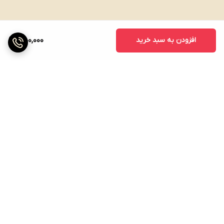
افزودن به سبد خرید
450,000
برگشت به بالا