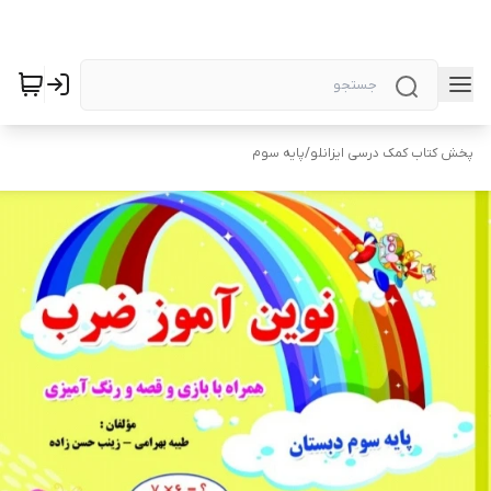
پخش کتاب کمک درسی ایزانلو
/
پایه سوم