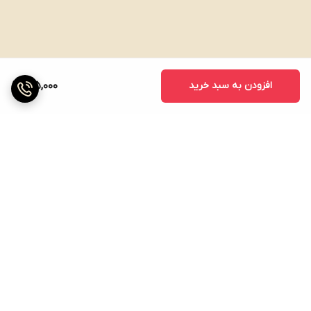
افزودن به سبد خرید
175,000
برگشت به بالا