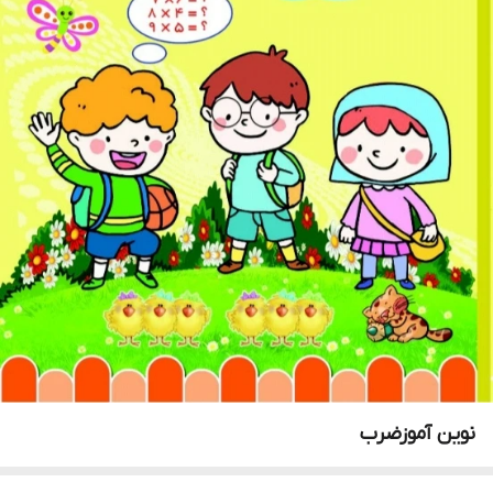
نوین آموزضرب