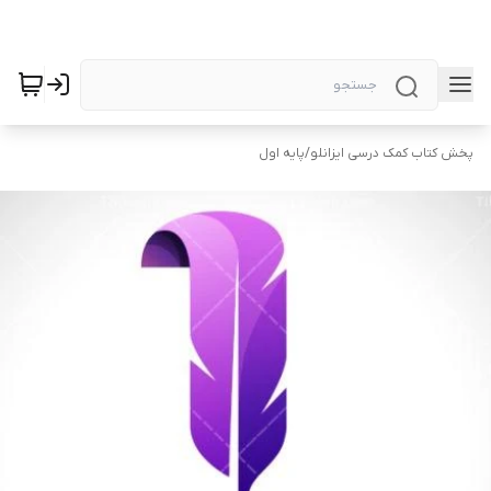
پخش کتاب کمک درسی ایزانلو
/
پایه اول