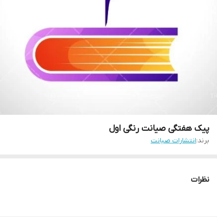
پیک هفتگی صیانت رنگی اول
برند:
انتشارات صیانت
نظرات