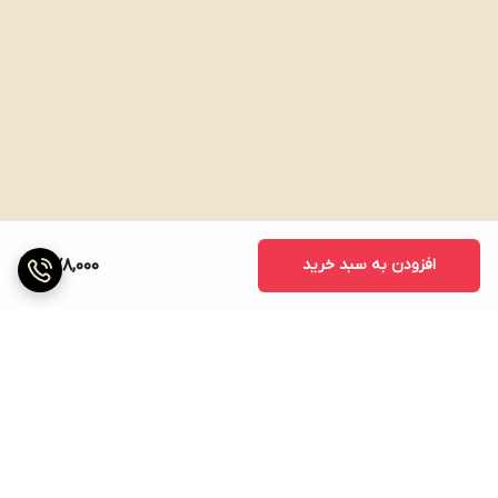
افزودن به سبد خرید
378,000