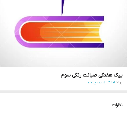
پیک هفتگی صیانت رنگی سوم
برند:
انتشارات صیانت
نظرات