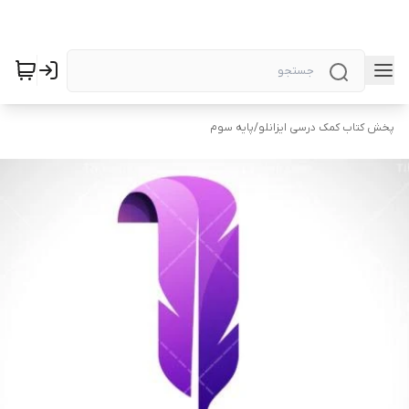
پخش کتاب کمک درسی ایزانلو
/
پایه سوم