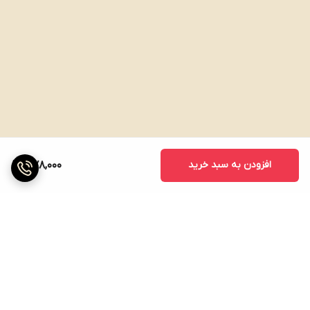
افزودن به سبد خرید
378,000