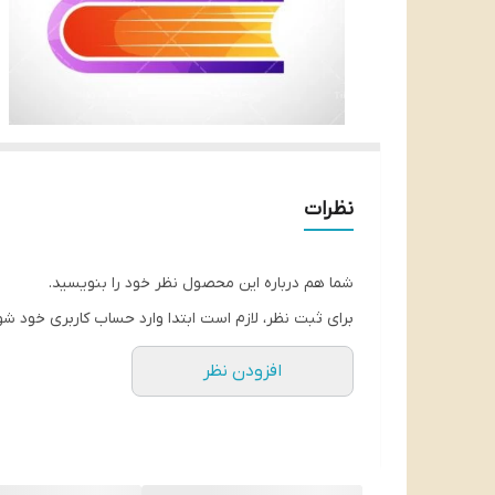
نظرات
شما هم درباره این محصول نظر خود را بنویسید.
برای ثبت نظر، لازم است ابتدا وارد حساب کاربری خود شو
افزودن نظر