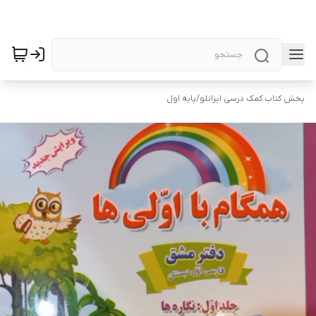
پخش کتاب کمک درسی ایزانلو
/
پایه اول