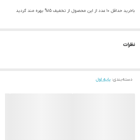
باخرید حداقل 10 عدد از این محصول از تخفیف 15% بهره مند گردید
نظرات
دسته‌بندی
:
پایه اول