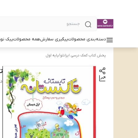
دسته‌بندی محصولات
پیگیری سفارش
همه محصولات
پیک نور
پخش کتاب کمک درسی ایزانلو
/
پایه اول
ت
دس