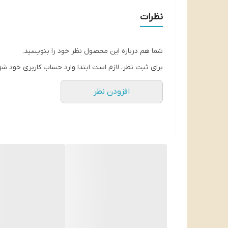
همچنین همین کتاب با تعداد صفحه کمتر باقیمت 108 هزار تومان موجود است
نظرات
شما هم درباره این محصول نظر خود را بنویسید.
برای ثبت نظر، لازم است ابتدا وارد حساب کاربری خود شو
افزودن نظر