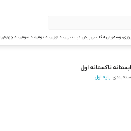
وزی
پوشه
زبان انگلیسی
پیش دبستانی
پایه اول
پایه دوم
پایه سوم
پایه چهارم
پا
ابستانه تاکستانه اول
ته‌بندی
:
پایه اول