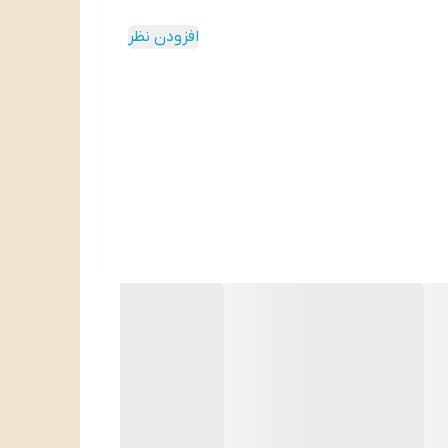
افزودن نظر