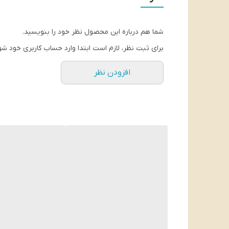
شما هم درباره این محصول نظر خود را بنویسید.
برای ثبت نظر، لازم است ابتدا وارد حساب کاربری خود شو
افزودن نظر