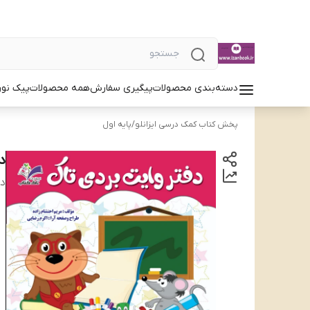
دسته‌بندی محصولات
پیگیری سفارش
همه محصولات
پیک نور
پخش کتاب کمک درسی ایزانلو
/
پایه اول
د
دس