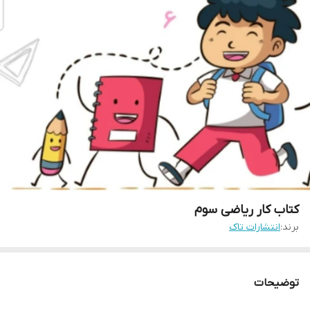
کتاب کار ریاضی سوم
برند:
انتشارات تاک
توضیحات