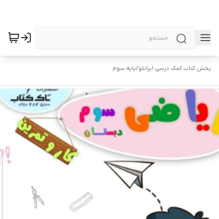
پخش کتاب کمک درسی ایزانلو
/
پایه سوم