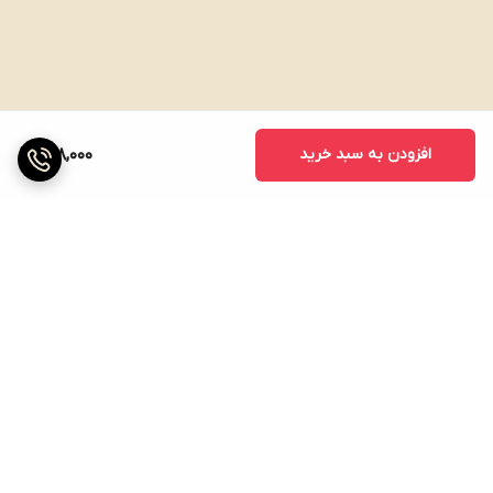
افزودن به سبد خرید
298,000
برگشت به بالا