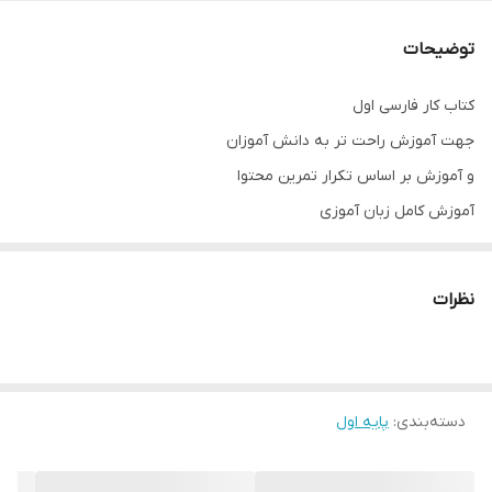
توضیحات
کتاب کار فارسی اول
جهت آموزش راحت تر به دانش آموزان
و آموزش بر اساس تکرار تمرین محتوا
آموزش کامل زبان آموزی
مولف خانم فاطمه بلبل تربتی
نظرات
دسته‌بندی
:
پایه اول