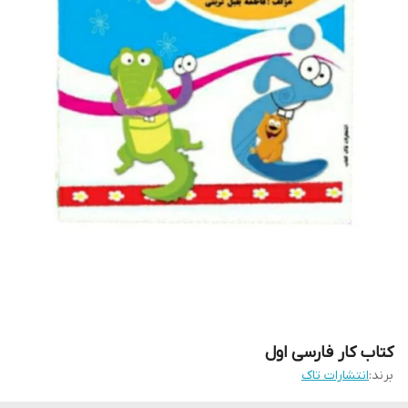
کتاب کار فارسی اول
برند:
انتشارات تاک