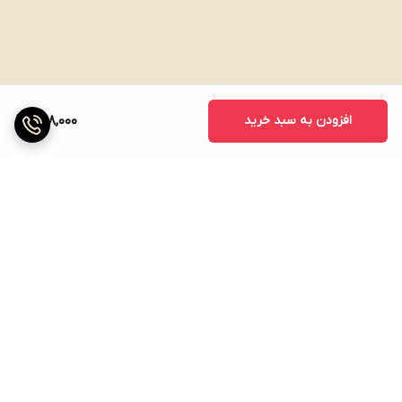
افزودن به سبد خرید
288,000
برگشت به بالا