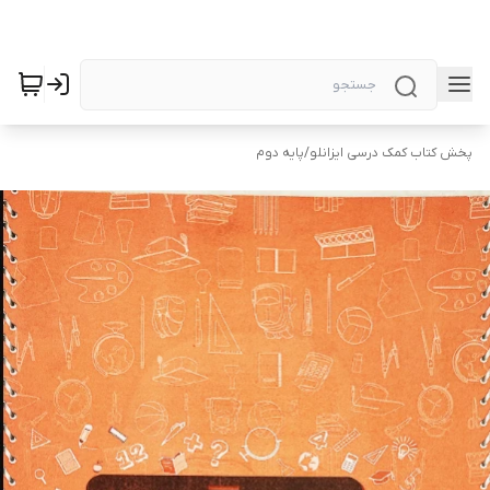
پخش کتاب کمک درسی ایزانلو
/
پایه دوم