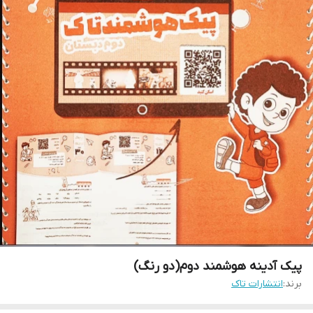
پیک آدینه هوشمند دوم(دو رنگ)
برند:
انتشارات تاک