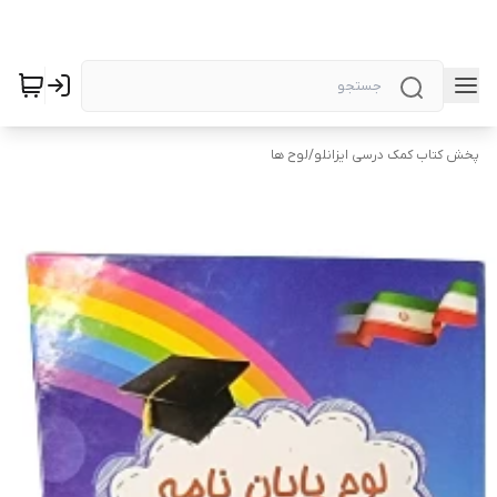
پخش کتاب کمک درسی ایزانلو
/
لوح ها