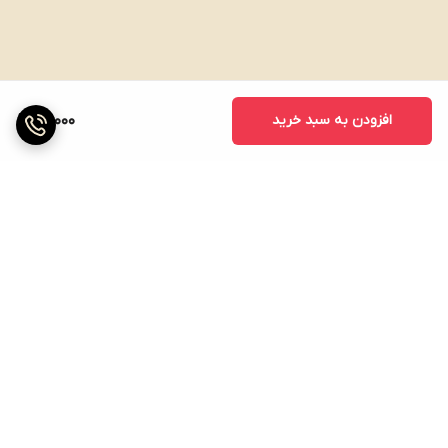
افزودن به سبد خرید
60,000
برگشت به بالا