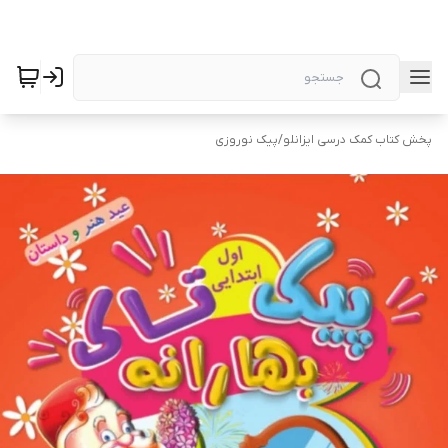
پخش کتاب کمک درسی ایزانلو
/
پیک نوروزی