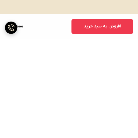
افزودن به سبد خرید
29,000
برگشت به بالا